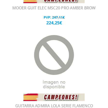
MOOER GUIT ELEC MSC20 PRO AMBER BROW
PVP:
247,11€
224,25€
GUITARRA ADMIRA LOLA SERIE FLAMENCO