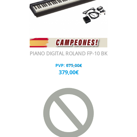
PIANO DIGITAL ROLAND FP-10 BK
PVP:
675,00€
379,00€