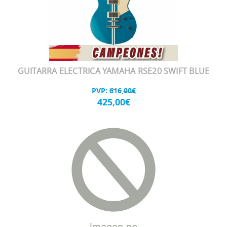
GUITARRA ELECTRICA YAMAHA RSE20 SWIFT BLUE
PVP:
616,00€
425,00€