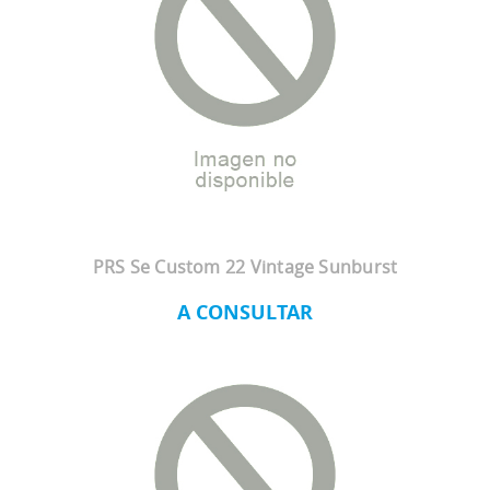
PRS Se Custom 22 Vintage Sunburst
A CONSULTAR