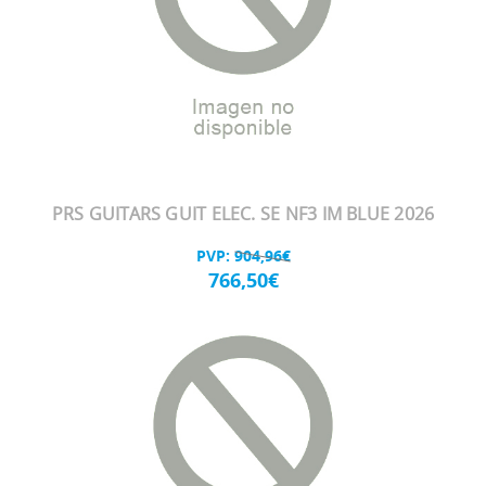
PRS GUITARS GUIT ELEC. SE NF3 IM BLUE 2026
PVP:
904,96€
766,50€