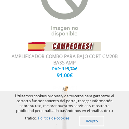
AMPLIFICADOR COMBO PARA BAJO CORT CM20B
BASS AMP
PVP:
115,70€
91,00€
Utilizamos cookies propias y de terceros para garantizar el
correcto funcionamiento del portal, recoger información
sobre su uso, mejorar nuestros servicios y mostrarte
publicidad personalizada basándonos en el análisis de tu
tráfico.
Política de cookies
.
Acepto