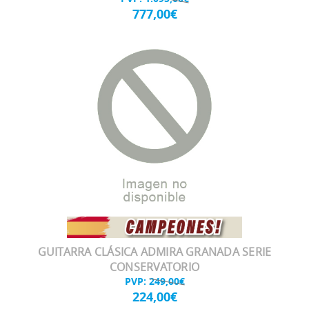
777,00€
GUITARRA CLÁSICA ADMIRA GRANADA SERIE
CONSERVATORIO
PVP:
249,00€
224,00€