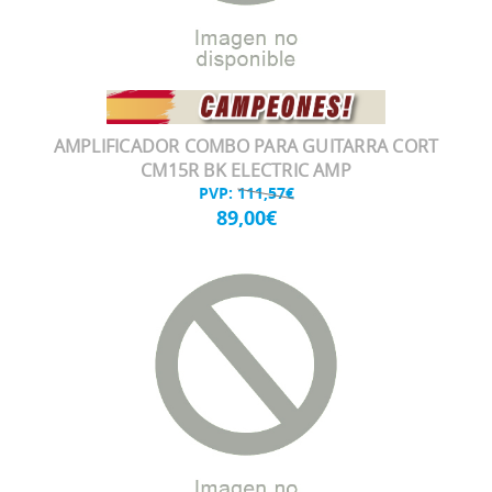
AMPLIFICADOR COMBO PARA GUITARRA CORT
CM15R BK ELECTRIC AMP
PVP:
111,57€
89,00€