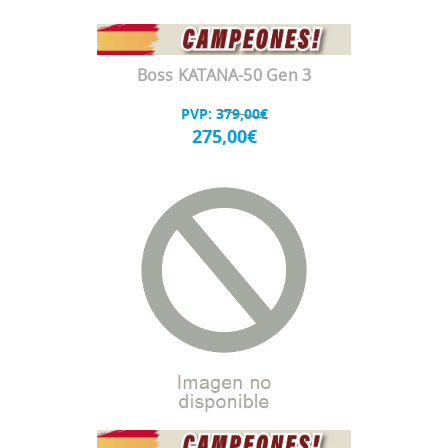
Boss KATANA-50 Gen 3
PVP:
379,00€
275,00€