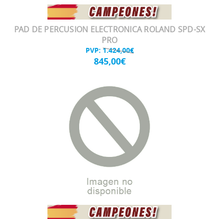
PAD DE PERCUSION ELECTRONICA ROLAND SPD-SX
PRO
PVP:
1.424,00€
845,00€