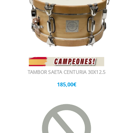
TAMBOR SAETA CENTURIA 30X12.5
185,00€