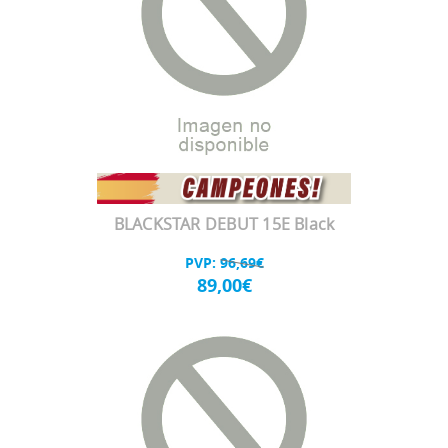
BLACKSTAR DEBUT 15E Black
PVP:
96,69€
89,00€