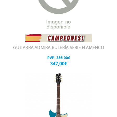
GUITARRA ADMIRA BULERÍA SERIE FLAMENCO
PVP:
385,00€
347,00€