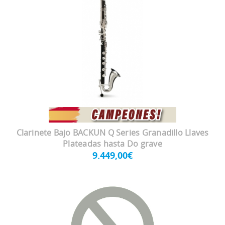
Clarinete Bajo BACKUN Q Series Granadillo Llaves
Plateadas hasta Do grave
9.449,00€