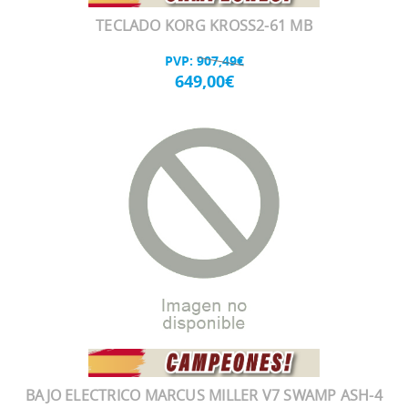
TECLADO KORG KROSS2-61 MB
PVP:
907,49€
649,00€
BAJO ELECTRICO MARCUS MILLER V7 SWAMP ASH-4