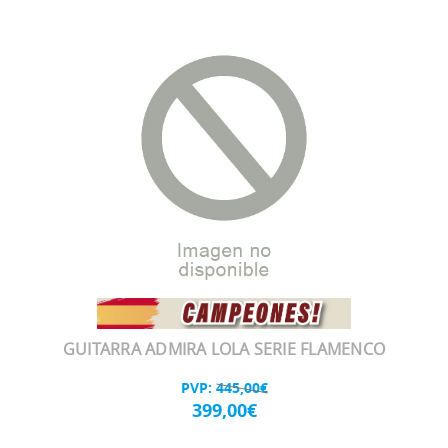
GUITARRA ADMIRA LOLA SERIE FLAMENCO
PVP:
445,00€
399,00€