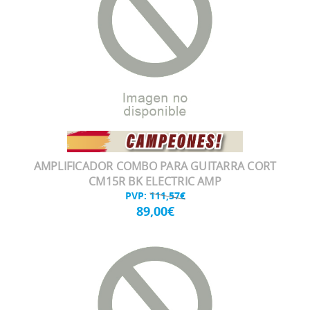
AMPLIFICADOR COMBO PARA GUITARRA CORT
CM15R BK ELECTRIC AMP
PVP:
111,57€
89,00€