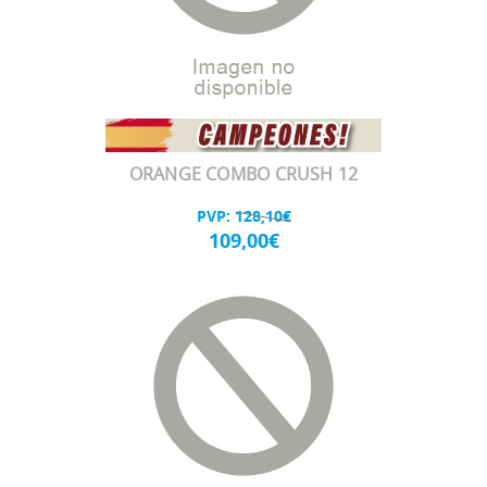
ORANGE COMBO CRUSH 12
PVP:
128,10€
109,00€