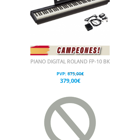
PIANO DIGITAL ROLAND FP-10 BK
PVP:
675,00€
379,00€