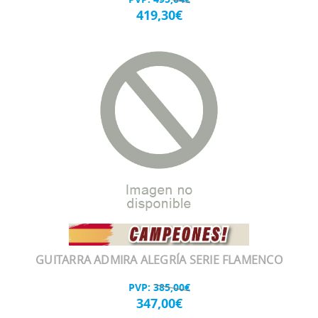
419,30€
GUITARRA ADMIRA ALEGRÍA SERIE FLAMENCO
PVP:
385,00€
347,00€