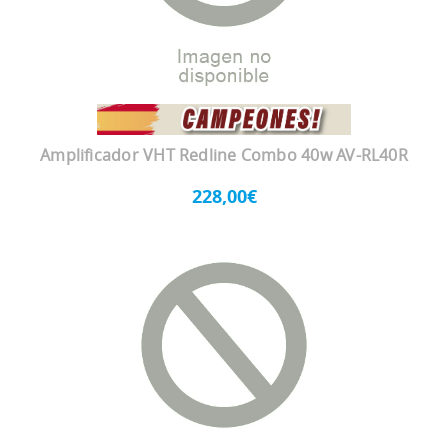
Amplificador VHT Redline Combo 40w AV-RL40R
228,00€