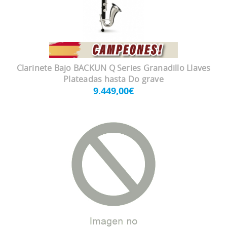
Clarinete Bajo BACKUN Q Series Granadillo Llaves
Plateadas hasta Do grave
9.449,00€