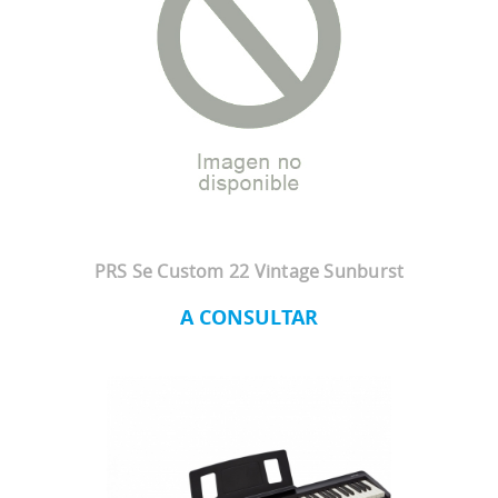
PRS Se Custom 22 Vintage Sunburst
A CONSULTAR