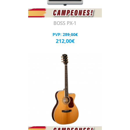
BOSS PX-1
PVP:
289,00€
212,00€