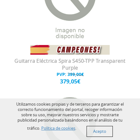
Guitarra Eléctrica Spira S450-TPP Transparent
Purple
PVP:
399,00€
379,05€
Utilizamos cookies propias y de terceros para garantizar el
correcto funcionamiento del portal, recoger información
sobre su uso, mejorar nuestros servicios y mostrarte
publicidad personalizada basándonos en el análisis de tu
tráfico.
Política de cookies
.
Acepto