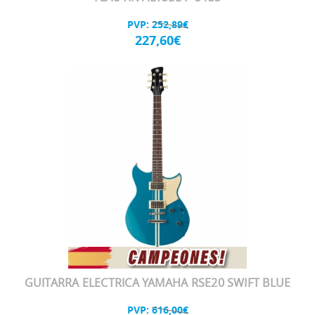
PVP:
252,89€
227,60€
GUITARRA ELECTRICA YAMAHA RSE20 SWIFT BLUE
PVP:
616,00€