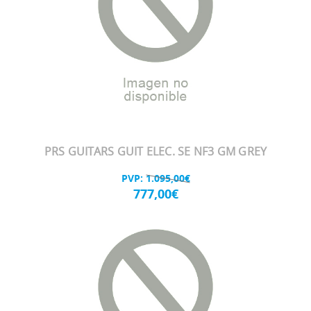
PRS GUITARS GUIT ELEC. SE NF3 GM GREY
PVP:
1.095,00€
777,00€