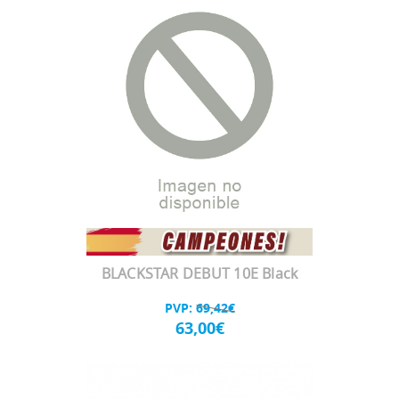
BLACKSTAR DEBUT 10E Black
PVP:
69,42€
63,00€