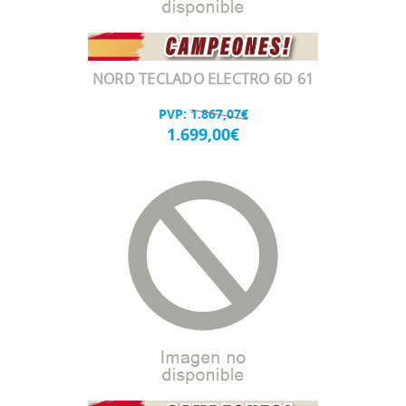
NORD TECLADO ELECTRO 6D 61
PVP:
1.867,07€
1.699,00€