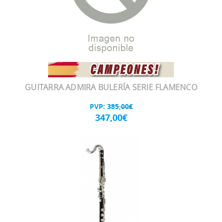
GUITARRA ADMIRA BULERÍA SERIE FLAMENCO
PVP:
385,00€
347,00€