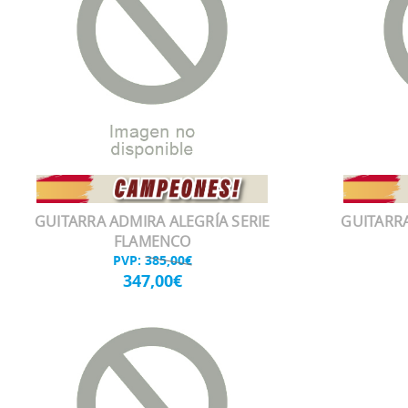
GUITARRA ADMIRA ALEGRÍA SERIE
GUITARRA
FLAMENCO
PVP:
385,00€
347,00€