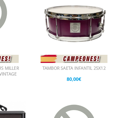
S MILLER
TAMBOR SAETA INFANTIL 25X12
 VINTAGE
80,00€