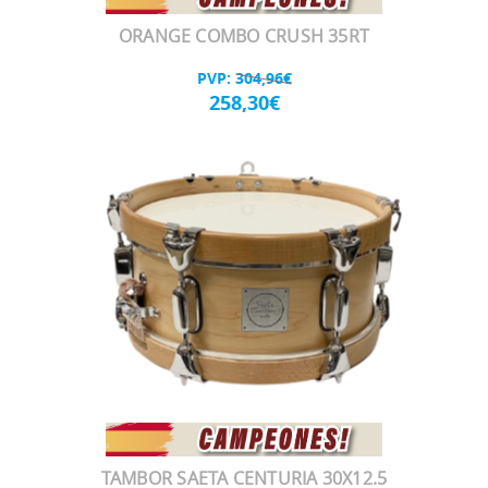
ORANGE COMBO CRUSH 35RT
PVP:
304,96€
258,30€
TAMBOR SAETA CENTURIA 30X12.5