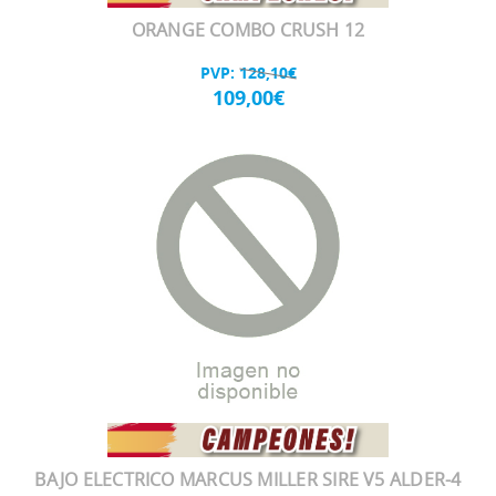
ORANGE COMBO CRUSH 12
PVP:
128,10€
109,00€
BAJO ELECTRICO MARCUS MILLER SIRE V5 ALDER-4