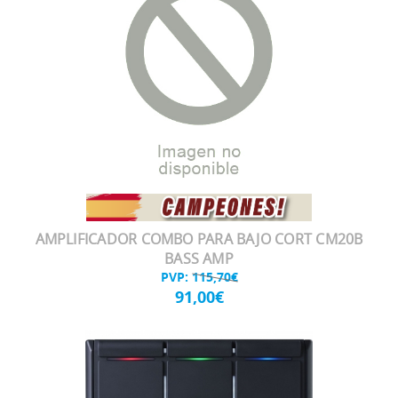
AMPLIFICADOR COMBO PARA BAJO CORT CM20B
BASS AMP
PVP:
115,70€
91,00€