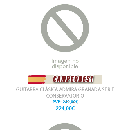
GUITARRA CLÁSICA ADMIRA GRANADA SERIE
CONSERVATORIO
PVP:
249,00€
224,00€