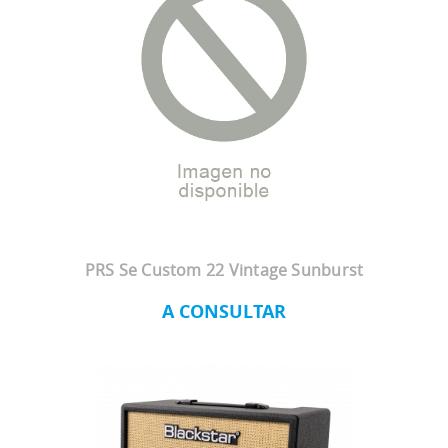
PRS Se Custom 22 Vintage Sunburst
A CONSULTAR