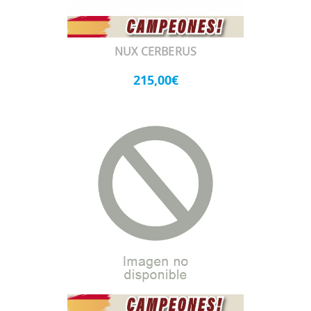
NUX CERBERUS
215,00€