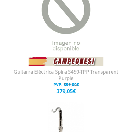
Guitarra Eléctrica Spira S450-TPP Transparent
Purple
PVP:
399,00€
379,05€