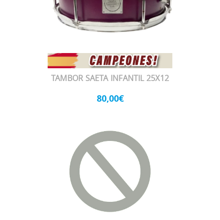
TAMBOR SAETA INFANTIL 25X12
80,00€