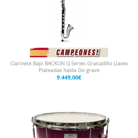
Clarinete Bajo BACKUN Q Series Granadillo Llaves
Plateadas hasta Do grave
9.449,00€