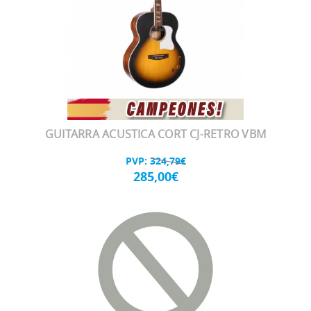
GUITARRA ACUSTICA CORT CJ-RETRO VBM
PVP:
324,79€
285,00€