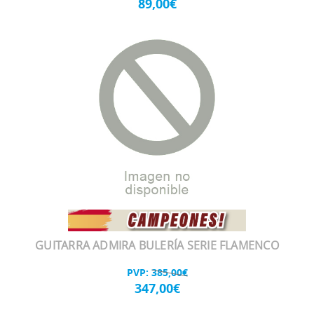
89,00€
GUITARRA ADMIRA BULERÍA SERIE FLAMENCO
PVP:
385,00€
347,00€