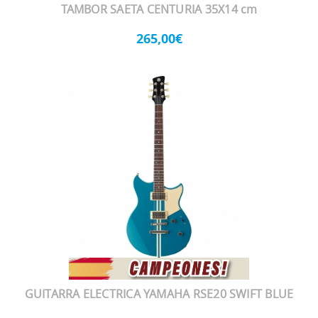
TAMBOR SAETA CENTURIA 35X14 cm
265,00€
GUITARRA ELECTRICA YAMAHA RSE20 SWIFT BLUE