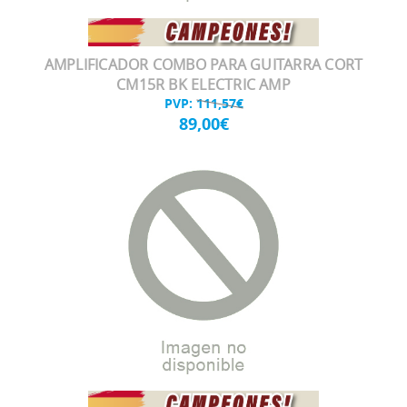
AMPLIFICADOR COMBO PARA GUITARRA CORT
CM15R BK ELECTRIC AMP
PVP:
111,57€
89,00€