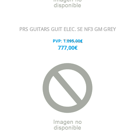
PRS GUITARS GUIT ELEC. SE NF3 GM GREY
PVP:
1.095,00€
777,00€