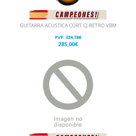
GUITARRA ACUSTICA CORT CJ-RETRO VBM
PVP:
324,79€
285,00€