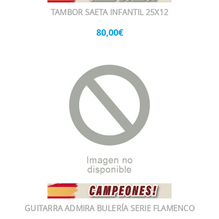
TAMBOR SAETA INFANTIL 25X12
80,00€
GUITARRA ADMIRA BULERÍA SERIE FLAMENCO