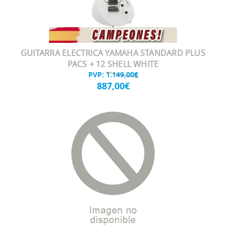
GUITARRA ELECTRICA YAMAHA STANDARD PLUS
PACS + 12 SHELL WHITE
PVP:
1.149,00€
887,00€