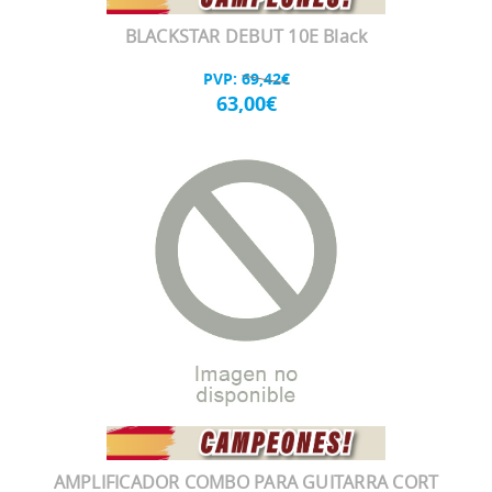
BLACKSTAR DEBUT 10E Black
PVP:
69,42€
63,00€
AMPLIFICADOR COMBO PARA GUITARRA CORT