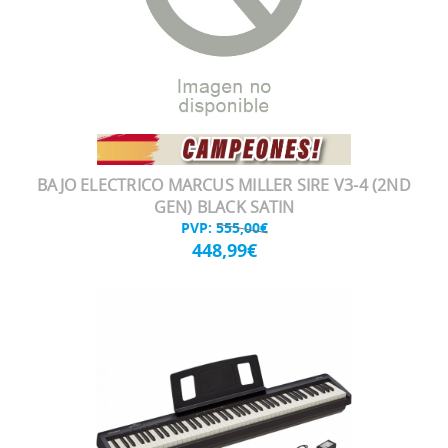
BAJO ELECTRICO MARCUS MILLER SIRE V3-4 (2ND
GEN) BLACK SATIN
PVP:
555,00€
448,99€