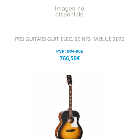
PRS GUITARS GUIT ELEC. SE NF3 IM BLUE 2026
PVP:
904,96€
766,50€