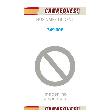
NUX NME5 TRIDENT
349,00€