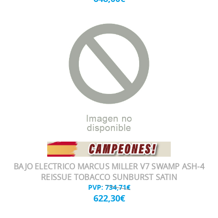
BAJO ELECTRICO MARCUS MILLER V7 SWAMP ASH-4
REISSUE TOBACCO SUNBURST SATIN
PVP:
734,71€
622,30€