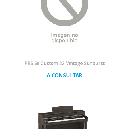
PRS Se Custom 22 Vintage Sunburst
A CONSULTAR