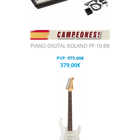
PIANO DIGITAL ROLAND FP-10 BK
PVP:
675,00€
379,00€