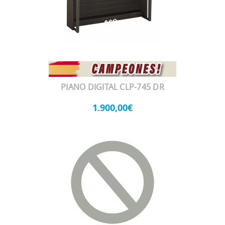
PIANO DIGITAL CLP-745 DR
1.900,00€