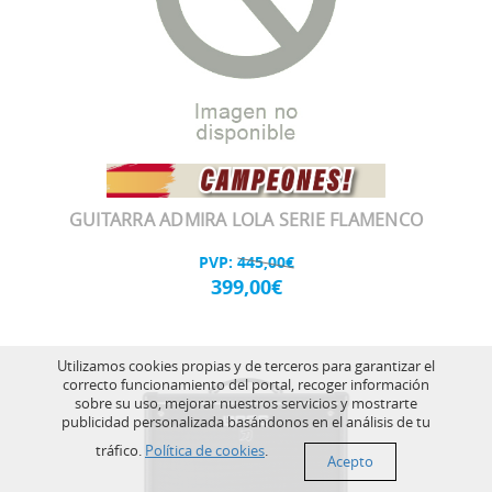
GUITARRA ADMIRA LOLA SERIE FLAMENCO
PVP:
445,00€
399,00€
Utilizamos cookies propias y de terceros para garantizar el
correcto funcionamiento del portal, recoger información
sobre su uso, mejorar nuestros servicios y mostrarte
publicidad personalizada basándonos en el análisis de tu
tráfico.
Política de cookies
.
Acepto