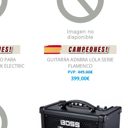
O PARA
GUITARRA ADMIRA LOLA SERIE
K ELECTRIC
FLAMENCO
PVP:
445,00€
399,00€