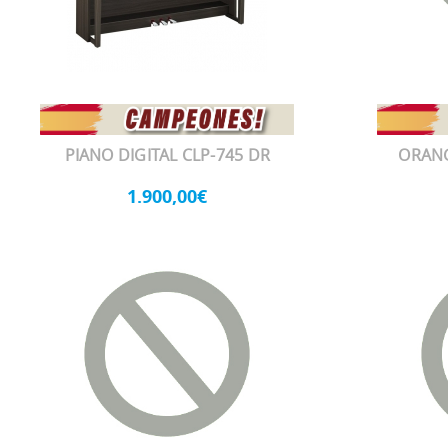
PIANO DIGITAL CLP-745 DR
ORAN
1.900,00€