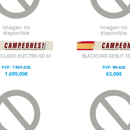
CLADO ELECTRO 6D 61
BLACKSTAR DEBUT 10
PVP:
1.867,07€
PVP:
69,42€
1.699,00€
63,00€