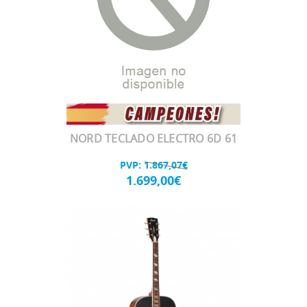
NORD TECLADO ELECTRO 6D 61
PVP:
1.867,07€
1.699,00€