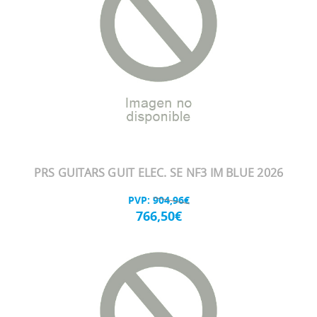
PRS GUITARS GUIT ELEC. SE NF3 IM BLUE 2026
PVP:
904,96€
766,50€