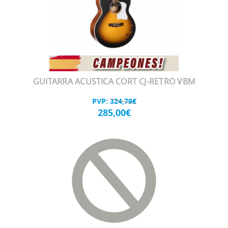
GUITARRA ACUSTICA CORT CJ-RETRO VBM
PVP:
324,79€
285,00€