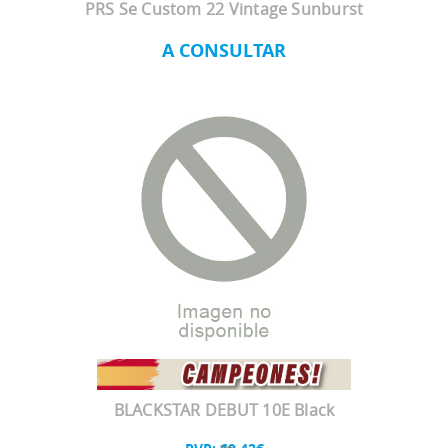
PRS Se Custom 22 Vintage Sunburst
A CONSULTAR
BLACKSTAR DEBUT 10E Black