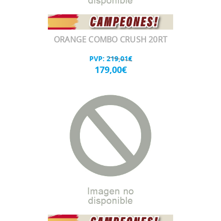
ORANGE COMBO CRUSH 20RT
PVP:
219,01€
179,00€