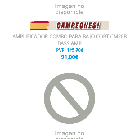
AMPLIFICADOR COMBO PARA BAJO CORT CM20B
BASS AMP
PVP:
115,70€
91,00€