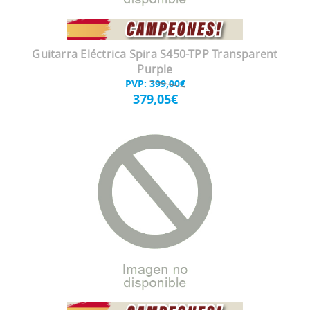
Guitarra Eléctrica Spira S450-TPP Transparent
Purple
PVP:
399,00€
379,05€