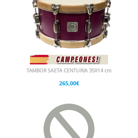
TAMBOR SAETA CENTURIA 35X14 cm
265,00€