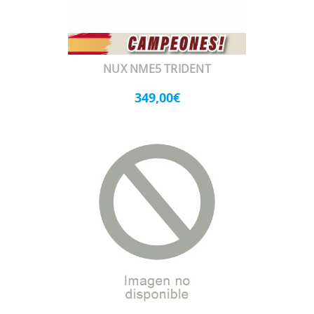
NUX NME5 TRIDENT
349,00€