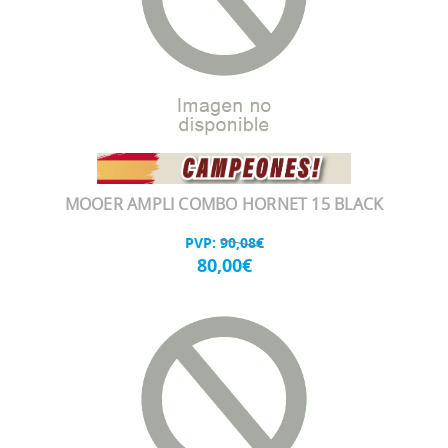
MOOER AMPLI COMBO HORNET 15 BLACK
PVP:
90,08€
80,00€