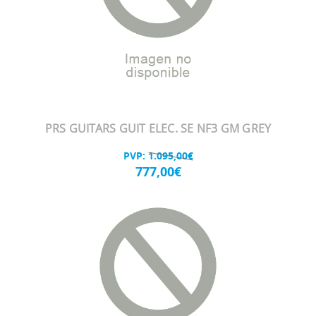
PRS GUITARS GUIT ELEC. SE NF3 GM GREY
PVP:
1.095,00€
777,00€