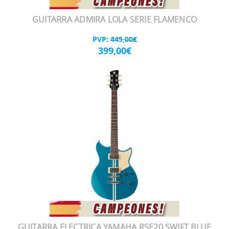
GUITARRA ADMIRA LOLA SERIE FLAMENCO
PVP:
445,00€
399,00€
GUITARRA ELECTRICA YAMAHA RSE20 SWIFT BLUE