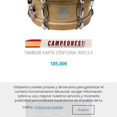
TAMBOR SAETA CENTURIA 30X12.5
185,00€
Utilizamos cookies propias y de terceros para garantizar el
correcto funcionamiento del portal, recoger información
sobre su uso, mejorar nuestros servicios y mostrarte
publicidad personalizada basándonos en el análisis de tu
tráfico.
Política de cookies
.
Acepto