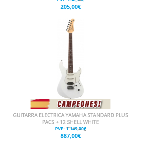
205,00€
GUITARRA ELECTRICA YAMAHA STANDARD PLUS
PACS + 12 SHELL WHITE
PVP:
1.149,00€
887,00€