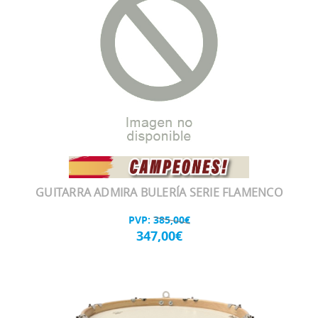
GUITARRA ADMIRA BULERÍA SERIE FLAMENCO
PVP:
385,00€
347,00€