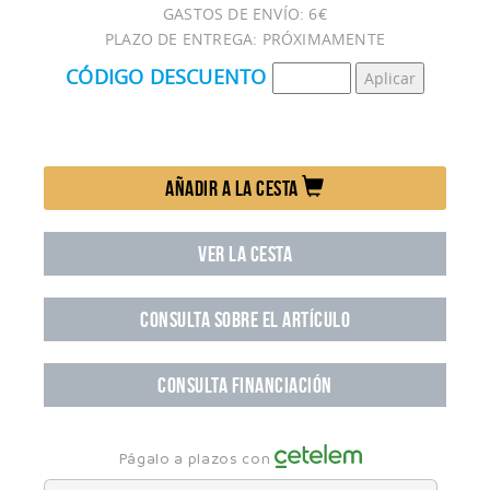
GASTOS DE ENVÍO: 6€
PLAZO DE ENTREGA: PRÓXIMAMENTE
CÓDIGO DESCUENTO
AÑADIR A LA CESTA
VER LA CESTA
CONSULTA SOBRE EL ARTÍCULO
CONSULTA FINANCIACIÓN
Págalo a plazos con