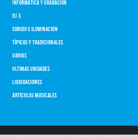
INFORMÁTICA Y GRABACIÓN
DJ´S
SONIDO E ILUMINACIÓN
TÍPICOS Y TRADICIONALES
VARIOS
ULTIMAS UNIDADES
LIQUIDACIONES
ARTÍCULOS MUSICALES