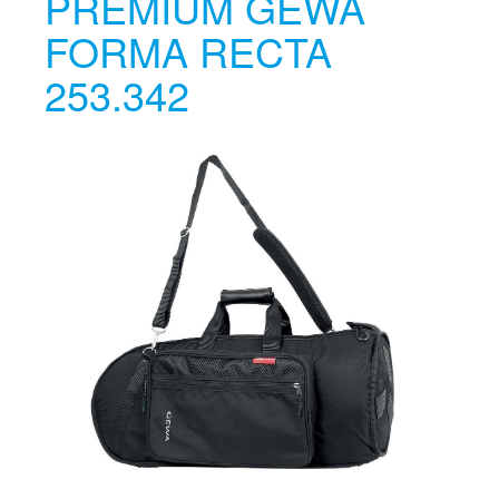
PREMIUM GEWA
FORMA RECTA
253.342