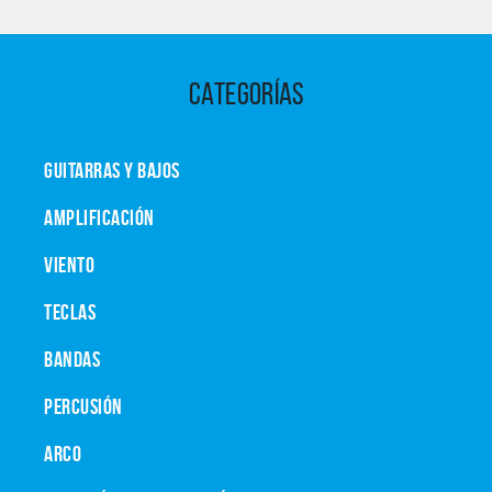
CATEGORÍAS
GUITARRAS Y BAJOS
AMPLIFICACIÓN
VIENTO
TECLAS
BANDAS
PERCUSIÓN
ARCO