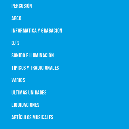
PERCUSIÓN
ARCO
INFORMÁTICA Y GRABACIÓN
DJ´S
SONIDO E ILUMINACIÓN
TÍPICOS Y TRADICIONALES
VARIOS
ULTIMAS UNIDADES
LIQUIDACIONES
ARTÍCULOS MUSICALES