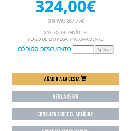
324,00€
SIN IVA: 267,77€
GASTOS DE ENVÍO: 0€
PLAZO DE ENTREGA: PRÓXIMAMENTE
CÓDIGO DESCUENTO
AÑADIR A LA CESTA
VER LA CESTA
CONSULTA SOBRE EL ARTÍCULO