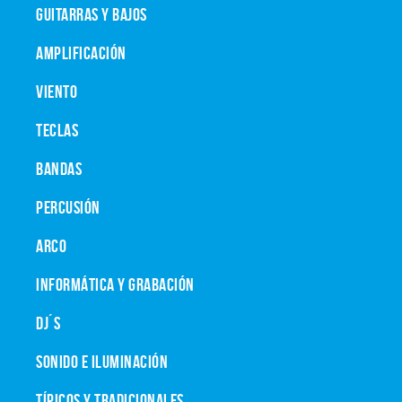
GUITARRAS Y BAJOS
AMPLIFICACIÓN
VIENTO
TECLAS
BANDAS
PERCUSIÓN
ARCO
INFORMÁTICA Y GRABACIÓN
DJ´S
SONIDO E ILUMINACIÓN
TÍPICOS Y TRADICIONALES