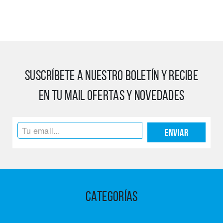
SUSCRÍBETE A NUESTRO BOLETÍN Y RECIBE
EN TU MAIL OFERTAS Y NOVEDADES
Enviar
CATEGORÍAS