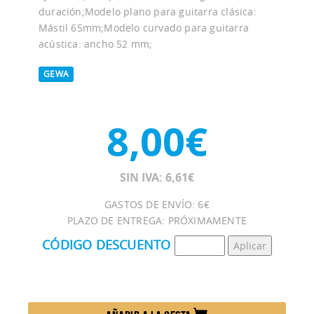
duración;Modelo plano para guitarra clásica:
Mástil 65mm;Modelo curvado para guitarra
acústica: ancho 52 mm;
GEWA
8,00€
SIN IVA: 6,61€
GASTOS DE ENVÍO: 6€
PLAZO DE ENTREGA: PRÓXIMAMENTE
CÓDIGO DESCUENTO