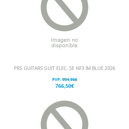
PRS GUITARS GUIT ELEC. SE NF3 IM BLUE 2026
PVP:
904,96€
766,50€