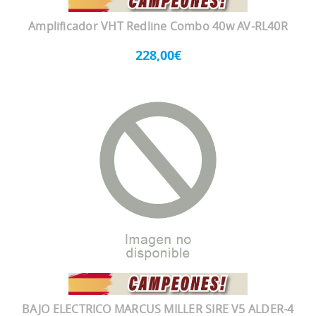
Amplificador VHT Redline Combo 40w AV-RL40R
228,00€
BAJO ELECTRICO MARCUS MILLER SIRE V5 ALDER-4