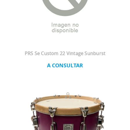
PRS Se Custom 22 Vintage Sunburst
A CONSULTAR