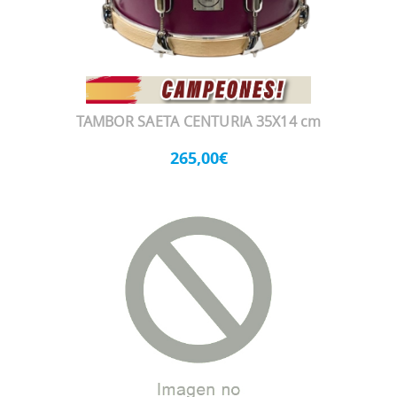
TAMBOR SAETA CENTURIA 35X14 cm
265,00€