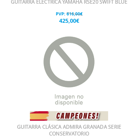
GUITARRA ELECTRICA YAMAHA RSE20 SWIFT BLUE
PVP:
616,00€
425,00€
GUITARRA CLÁSICA ADMIRA GRANADA SERIE
CONSERVATORIO