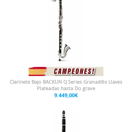
Clarinete Bajo BACKUN Q Series Granadillo Llaves
Plateadas hasta Do grave
9.449,00€