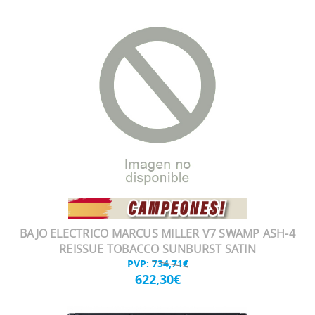
BAJO ELECTRICO MARCUS MILLER V7 SWAMP ASH-4
REISSUE TOBACCO SUNBURST SATIN
PVP:
734,71€
622,30€