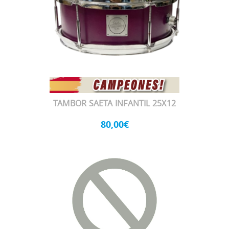
TAMBOR SAETA INFANTIL 25X12
80,00€