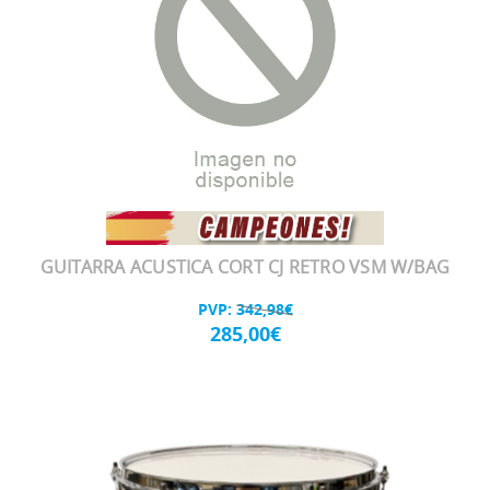
GUITARRA ACUSTICA CORT CJ RETRO VSM W/BAG
PVP:
342,98€
285,00€