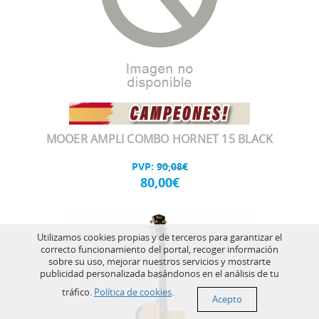
MOOER AMPLI COMBO HORNET 15 BLACK
PVP:
90,08€
80,00€
Utilizamos cookies propias y de terceros para garantizar el
correcto funcionamiento del portal, recoger información
sobre su uso, mejorar nuestros servicios y mostrarte
publicidad personalizada basándonos en el análisis de tu
tráfico.
Política de cookies
.
Acepto