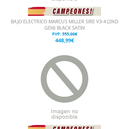
BAJO ELECTRICO MARCUS MILLER SIRE V3-4 (2ND
GEN) BLACK SATIN
PVP:
555,00€
448,99€