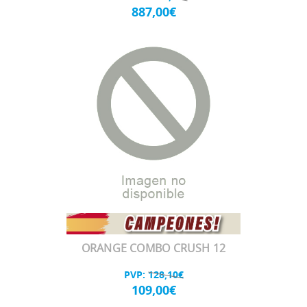
887,00€
ORANGE COMBO CRUSH 12
PVP:
128,10€
109,00€