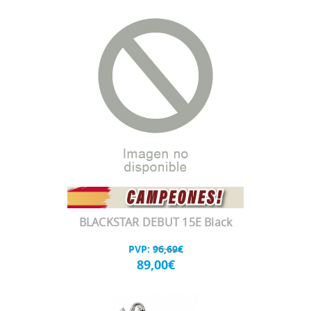
BLACKSTAR DEBUT 15E Black
PVP:
96,69€
89,00€