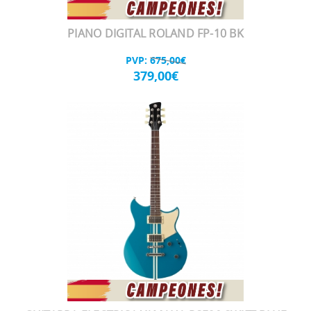
PIANO DIGITAL ROLAND FP-10 BK
PVP:
675,00€
379,00€