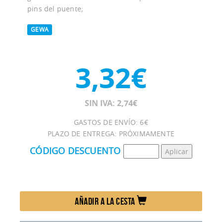
pins del puente;
GEWA
3,32€
SIN IVA: 2,74€
GASTOS DE ENVÍO: 6€
PLAZO DE ENTREGA: PRÓXIMAMENTE
CÓDIGO DESCUENTO
AÑADIR A LA CESTA