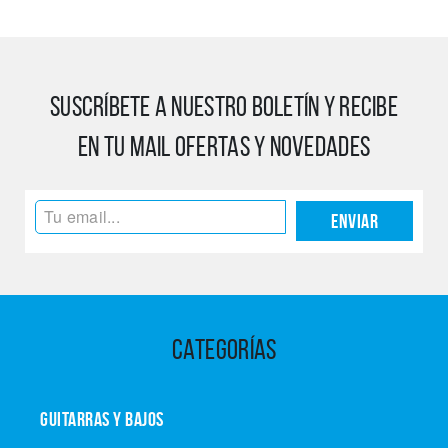
SUSCRÍBETE A NUESTRO BOLETÍN Y RECIBE
EN TU MAIL OFERTAS Y NOVEDADES
Enviar
CATEGORÍAS
GUITARRAS Y BAJOS