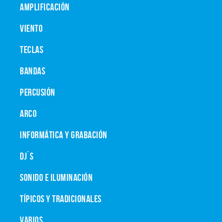
AMPLIFICACIÓN
VIENTO
TECLAS
BANDAS
PERCUSIÓN
ARCO
INFORMÁTICA Y GRABACIÓN
DJ´S
SONIDO E ILUMINACIÓN
TÍPICOS Y TRADICIONALES
VARIOS