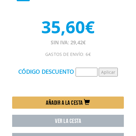
35,60€
SIN IVA: 29,42€
GASTOS DE ENVÍO: 6€
CÓDIGO DESCUENTO
AÑADIR A LA CESTA
VER LA CESTA