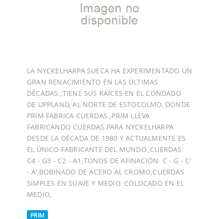
LA NYCKELHARPA SUECA HA EXPERIMENTADO UN
GRAN RENACIMIENTO EN LAS ÚLTIMAS
DÉCADAS.;TIENE SUS RAÍCES EN EL CONDADO
DE UPPLAND, AL NORTE DE ESTOCOLMO, DONDE
PRIM FABRICA CUERDAS.;PRIM LLEVA
FABRICANDO CUERDAS PARA NYCKELHARPA
DESDE LA DÉCADA DE 1980 Y ACTUALMENTE ES
EL ÚNICO FABRICANTE DEL MUNDO.;CUERDAS:
C4 - G3 - C2 - A1;TONOS DE AFINACIÓN: C - G - C'
- A';BOBINADO DE ACERO AL CROMO;CUERDAS
SIMPLES EN SUAVE Y MEDIO. COLOCADO EN EL
MEDIO;
PRIM