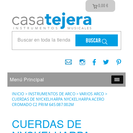
0,00
€
Buscar
Menú Principal
INICIO
>
INSTRUMENTOS DE ARCO
>
VARIOS ARCO
>
CUERDAS DE NYCKELHARPA NYCKELHARPA ACERO
CROMADO C2 PRIM 645.087.002M
CUERDAS DE