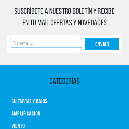
SUSCRÍBETE A NUESTRO BOLETÍN Y RECIBE
EN TU MAIL OFERTAS Y NOVEDADES
Enviar
CATEGORÍAS
GUITARRAS Y BAJOS
AMPLIFICACIÓN
VIENTO