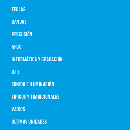
TECLAS
BANDAS
PERCUSIÓN
ARCO
INFORMÁTICA Y GRABACIÓN
DJ´S
SONIDO E ILUMINACIÓN
TÍPICOS Y TRADICIONALES
VARIOS
ULTIMAS UNIDADES