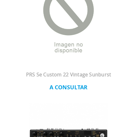
PRS Se Custom 22 Vintage Sunburst
A CONSULTAR