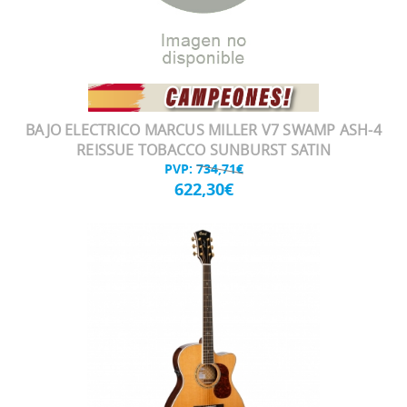
BAJO ELECTRICO MARCUS MILLER V7 SWAMP ASH-4
REISSUE TOBACCO SUNBURST SATIN
PVP:
734,71€
622,30€