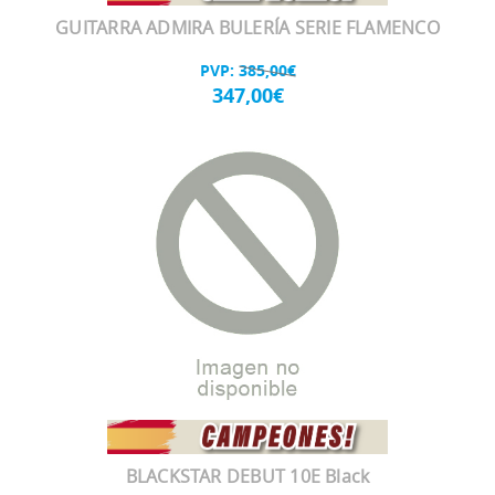
GUITARRA ADMIRA BULERÍA SERIE FLAMENCO
PVP:
385,00€
347,00€
BLACKSTAR DEBUT 10E Black