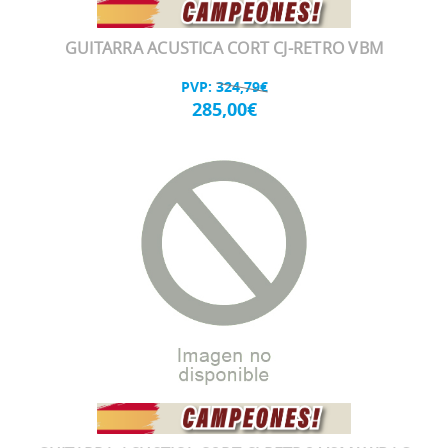
GUITARRA ACUSTICA CORT CJ-RETRO VBM
PVP:
324,79€
285,00€