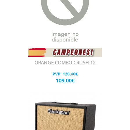
ORANGE COMBO CRUSH 12
PVP:
128,10€
109,00€