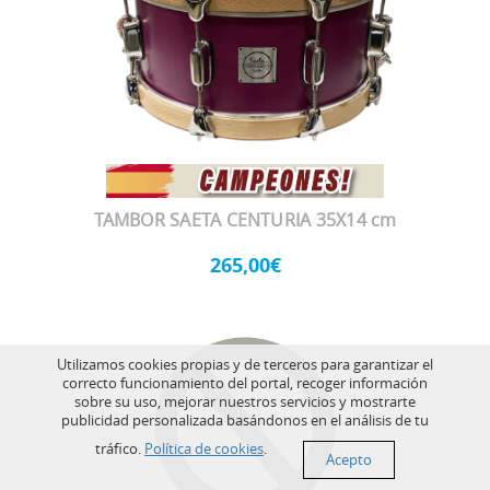
TAMBOR SAETA CENTURIA 35X14 cm
265,00€
Utilizamos cookies propias y de terceros para garantizar el
correcto funcionamiento del portal, recoger información
sobre su uso, mejorar nuestros servicios y mostrarte
publicidad personalizada basándonos en el análisis de tu
tráfico.
Política de cookies
.
Acepto