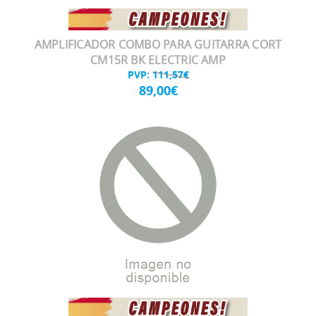
AMPLIFICADOR COMBO PARA GUITARRA CORT
CM15R BK ELECTRIC AMP
PVP:
111,57€
89,00€