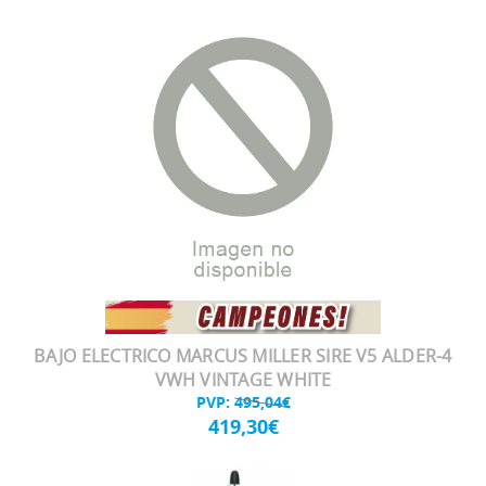
BAJO ELECTRICO MARCUS MILLER SIRE V5 ALDER-4
VWH VINTAGE WHITE
PVP:
495,04€
419,30€