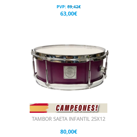
PVP:
69,42€
63,00€
TAMBOR SAETA INFANTIL 25X12
80,00€