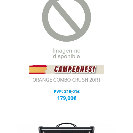
ORANGE COMBO CRUSH 20RT
PVP:
219,01€
179,00€