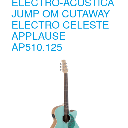
ELECTRO-ACÚSTICA
JUMP OM CUTAWAY
ELECTRO CELESTE
APPLAUSE
AP510.125