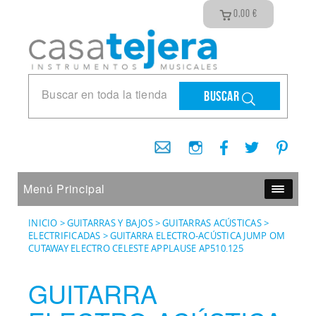
0,00
€
Buscar
Menú Principal
INICIO
>
GUITARRAS Y BAJOS
>
GUITARRAS ACÚSTICAS
>
ELECTRIFICADAS
>
GUITARRA ELECTRO-ACÚSTICA JUMP OM
CUTAWAY ELECTRO CELESTE APPLAUSE AP510.125
GUITARRA