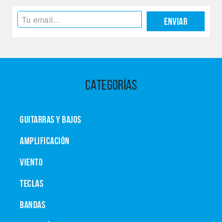
Enviar
CATEGORÍAS
GUITARRAS Y BAJOS
AMPLIFICACIÓN
VIENTO
TECLAS
BANDAS