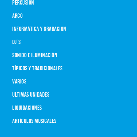
PERCUSIÓN
ARCO
INFORMÁTICA Y GRABACIÓN
DJ´S
SONIDO E ILUMINACIÓN
TÍPICOS Y TRADICIONALES
VARIOS
ULTIMAS UNIDADES
LIQUIDACIONES
ARTÍCULOS MUSICALES