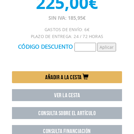
225,00€
SIN IVA: 185,95€
GASTOS DE ENVÍO: 6€
PLAZO DE ENTREGA: 24 / 72 HORAS
CÓDIGO DESCUENTO
AÑADIR A LA CESTA
VER LA CESTA
CONSULTA SOBRE EL ARTÍCULO
CONSULTA FINANCIACIÓN