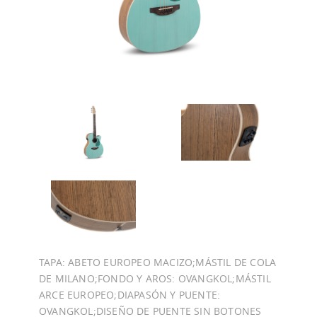
TAPA: ABETO EUROPEO MACIZO;MÁSTIL DE COLA
DE MILANO;FONDO Y AROS: OVANGKOL;MÁSTIL
ARCE EUROPEO;DIAPASÓN Y PUENTE:
OVANGKOL;DISEÑO DE PUENTE SIN BOTONES