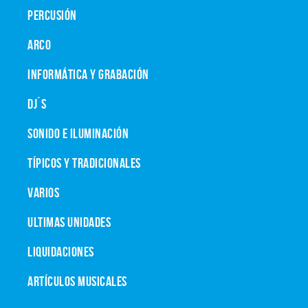
PERCUSIÓN
ARCO
INFORMÁTICA Y GRABACIÓN
DJ´S
SONIDO E ILUMINACIÓN
TÍPICOS Y TRADICIONALES
VARIOS
ULTIMAS UNIDADES
LIQUIDACIONES
ARTÍCULOS MUSICALES