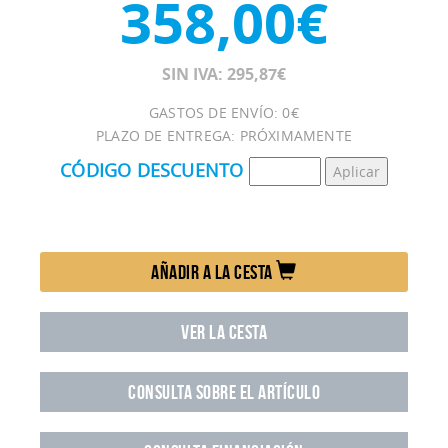
358,00€
SIN IVA: 295,87€
GASTOS DE ENVÍO: 0€
PLAZO DE ENTREGA: PRÓXIMAMENTE
CÓDIGO DESCUENTO
AÑADIR A LA CESTA
VER LA CESTA
CONSULTA SOBRE EL ARTÍCULO