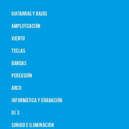
GUITARRAS Y BAJOS
AMPLIFICACIÓN
VIENTO
TECLAS
BANDAS
PERCUSIÓN
ARCO
INFORMÁTICA Y GRABACIÓN
DJ´S
SONIDO E ILUMINACIÓN