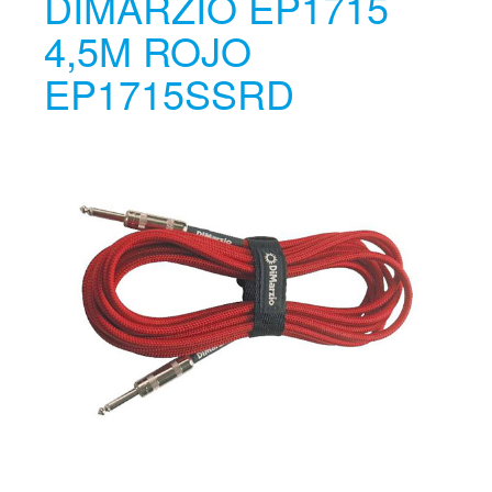
DIMARZIO EP1715
4,5M ROJO
EP1715SSRD