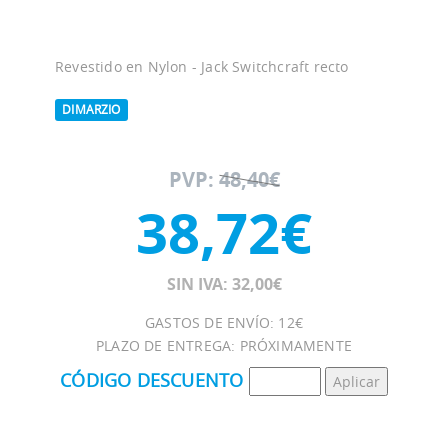
Revestido en Nylon - Jack Switchcraft recto
DIMARZIO
PVP:
48,40€
38,72€
SIN IVA: 32,00€
GASTOS DE ENVÍO: 12€
PLAZO DE ENTREGA: PRÓXIMAMENTE
CÓDIGO DESCUENTO