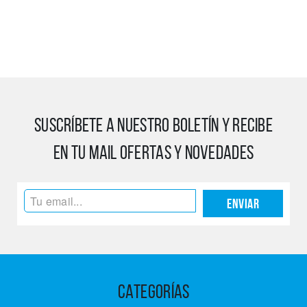
SUSCRÍBETE A NUESTRO BOLETÍN Y RECIBE
EN TU MAIL OFERTAS Y NOVEDADES
Enviar
CATEGORÍAS