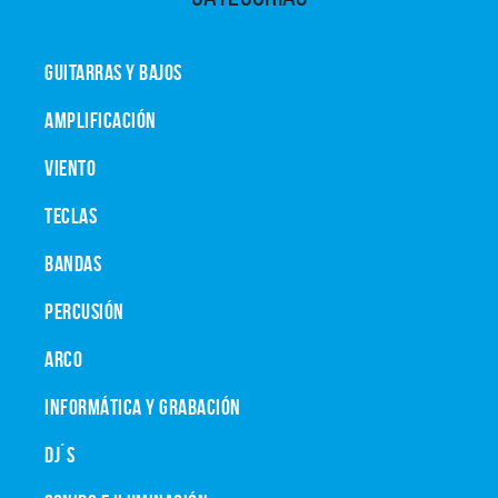
GUITARRAS Y BAJOS
AMPLIFICACIÓN
VIENTO
TECLAS
BANDAS
PERCUSIÓN
ARCO
INFORMÁTICA Y GRABACIÓN
DJ´S