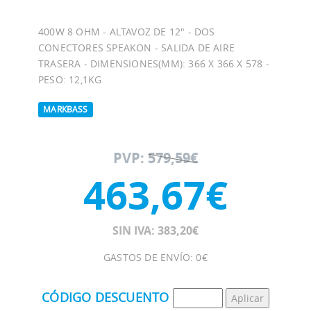
400W 8 OHM - ALTAVOZ DE 12" - DOS
CONECTORES SPEAKON - SALIDA DE AIRE
TRASERA - DIMENSIONES(MM): 366 X 366 X 578 -
PESO: 12,1KG
MARKBASS
PVP:
579,59€
463,67€
SIN IVA: 383,20€
GASTOS DE ENVÍO: 0€
CÓDIGO DESCUENTO