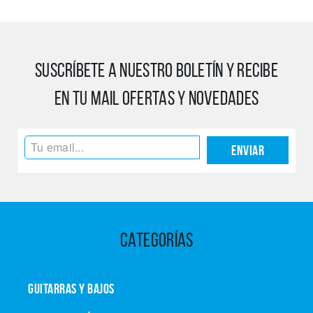
SUSCRÍBETE A NUESTRO BOLETÍN Y RECIBE
EN TU MAIL OFERTAS Y NOVEDADES
Enviar
CATEGORÍAS
GUITARRAS Y BAJOS