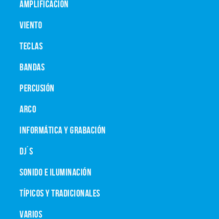
AMPLIFICACIÓN
VIENTO
TECLAS
BANDAS
PERCUSIÓN
ARCO
INFORMÁTICA Y GRABACIÓN
DJ´S
SONIDO E ILUMINACIÓN
TÍPICOS Y TRADICIONALES
VARIOS