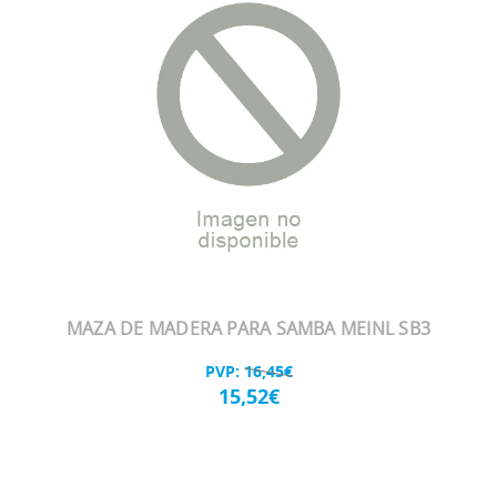
MAZA DE MADERA PARA SAMBA MEINL SB3
PVP:
16,45€
15,52€