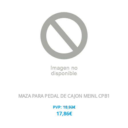
MAZA PARA PEDAL DE CAJON MEINL CPB1
PVP:
18,93€
17,86€