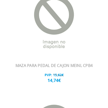
MAZA PARA PEDAL DE CAJON MEINL CPB4
PVP:
15,62€
14,74€