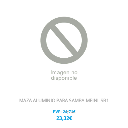
MAZA ALUMINIO PARA SAMBA MEINL SB1
PVP:
24,71€
23,32€