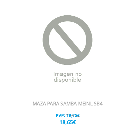
MAZA PARA SAMBA MEINL SB4
PVP:
19,75€
18,65€