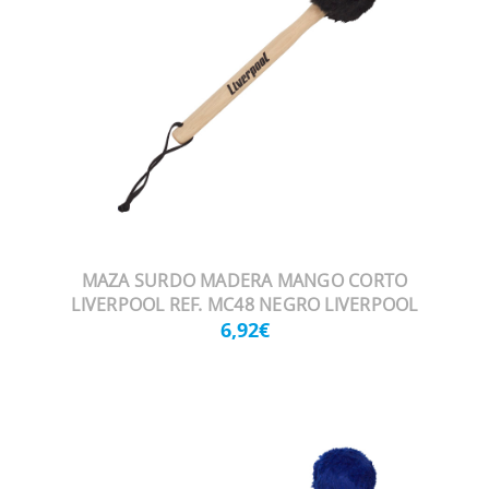
MAZA SURDO MADERA MANGO CORTO
LIVERPOOL REF. MC48 NEGRO LIVERPOOL
6,92€