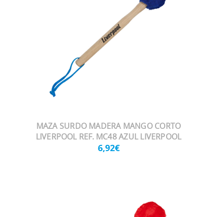
MAZA SURDO MADERA MANGO CORTO
LIVERPOOL REF. MC48 AZUL LIVERPOOL
6,92€