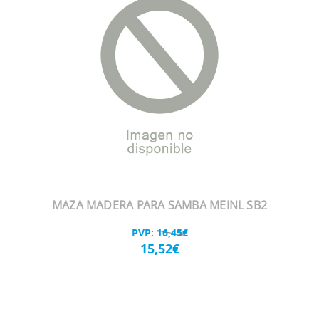
MAZA MADERA PARA SAMBA MEINL SB2
PVP:
16,45€
15,52€