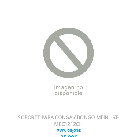
SOPORTE PARA CONGA / BONGO MEINL ST-
MEC1212CH
PVP:
90,91€