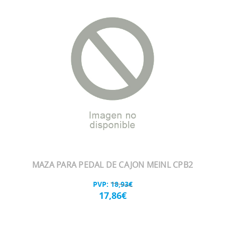
MAZA PARA PEDAL DE CAJON MEINL CPB2
PVP:
18,93€
17,86€