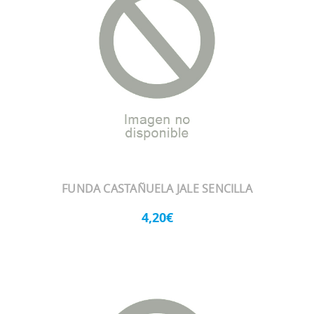
FUNDA CASTAÑUELA JALE SENCILLA
4,20€