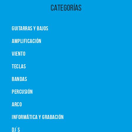
CATEGORÍAS
GUITARRAS Y BAJOS
AMPLIFICACIÓN
VIENTO
TECLAS
BANDAS
PERCUSIÓN
ARCO
INFORMÁTICA Y GRABACIÓN
DJ´S