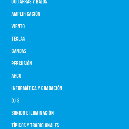
GUITARRAS Y BAJOS
AMPLIFICACIÓN
VIENTO
TECLAS
BANDAS
PERCUSIÓN
ARCO
INFORMÁTICA Y GRABACIÓN
DJ´S
SONIDO E ILUMINACIÓN
TÍPICOS Y TRADICIONALES