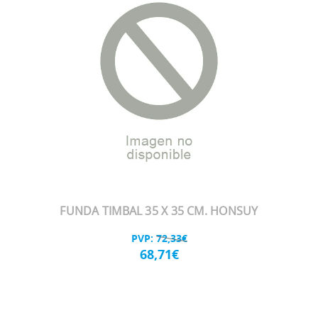
FUNDA TIMBAL 35 X 35 CM. HONSUY
PVP:
72,33€
68,71€