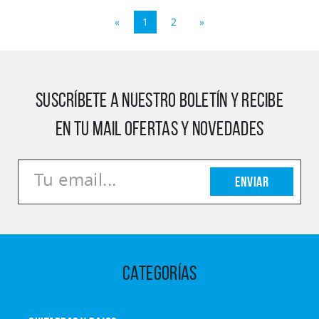
«
1
2
»
SUSCRÍBETE A NUESTRO BOLETÍN Y RECIBE
EN TU MAIL OFERTAS Y NOVEDADES
Enviar
CATEGORÍAS