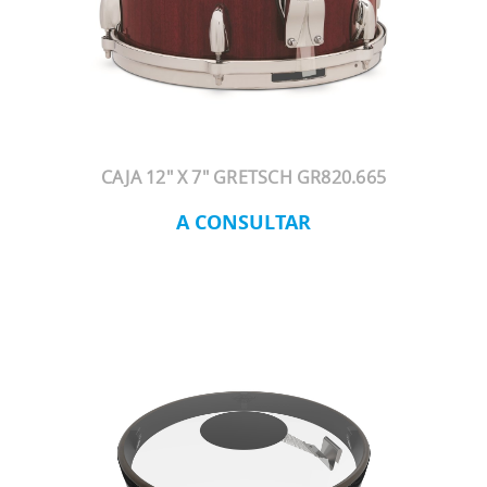
CAJA 12" X 7" GRETSCH GR820.665
A CONSULTAR