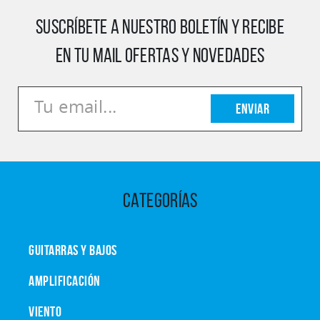
SUSCRÍBETE A NUESTRO BOLETÍN Y RECIBE
EN TU MAIL OFERTAS Y NOVEDADES
Enviar
CATEGORÍAS
GUITARRAS Y BAJOS
AMPLIFICACIÓN
VIENTO