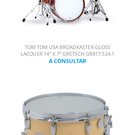
TOM TOM USA BROADKASTER GLOSS
LACQUER 14" X 7" GRETSCH GR817.524.1
A CONSULTAR