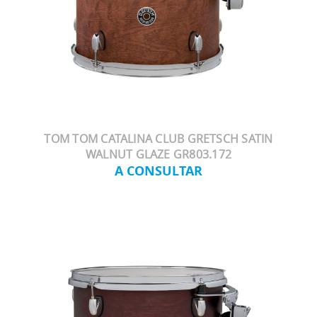
TOM TOM CATALINA CLUB GRETSCH SATIN
WALNUT GLAZE GR803.172
A CONSULTAR