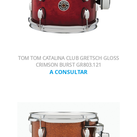
TOM TOM CATALINA CLUB GRETSCH GLOSS
CRIMSON BURST GR803.121
A CONSULTAR