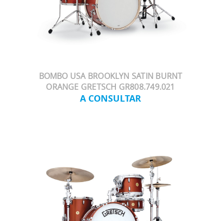
BOMBO USA BROOKLYN SATIN BURNT
ORANGE GRETSCH GR808.749.021
A CONSULTAR