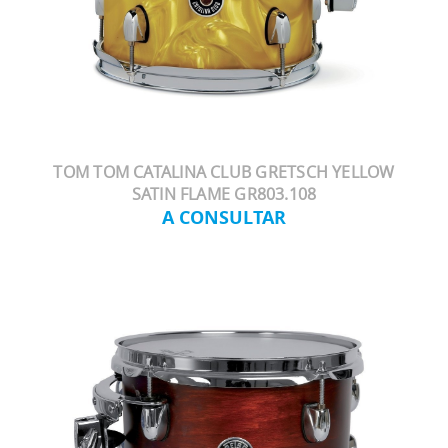
TOM TOM CATALINA CLUB GRETSCH YELLOW
SATIN FLAME GR803.108
A CONSULTAR