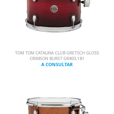
TOM TOM CATALINA CLUB GRETSCH GLOSS
CRIMSON BURST GR803.181
A CONSULTAR