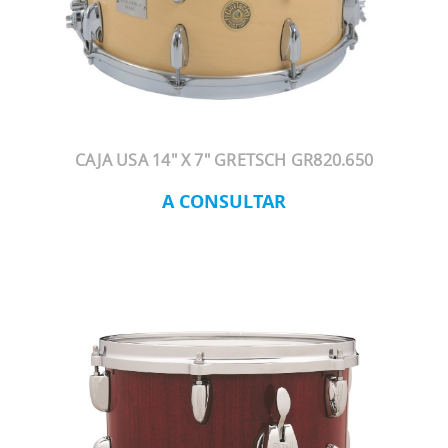
CAJA USA 14" X 7" GRETSCH GR820.650
A CONSULTAR