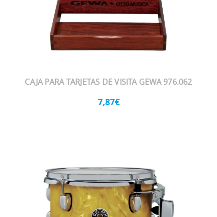
CAJA PARA TARJETAS DE VISITA GEWA 976.062
7,87€