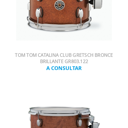
TOM TOM CATALINA CLUB GRETSCH BRONCE
BRILLANTE GR803.122
A CONSULTAR