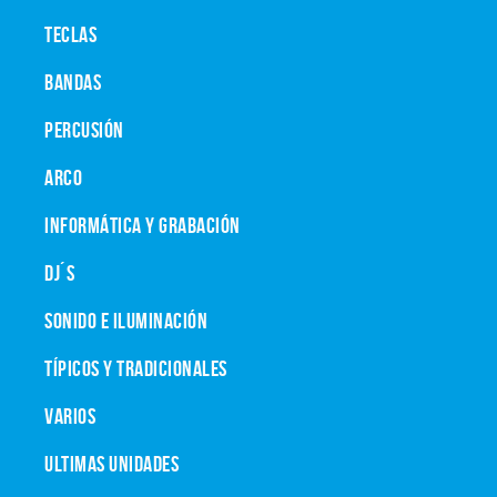
TECLAS
BANDAS
PERCUSIÓN
ARCO
INFORMÁTICA Y GRABACIÓN
DJ´S
SONIDO E ILUMINACIÓN
TÍPICOS Y TRADICIONALES
VARIOS
ULTIMAS UNIDADES