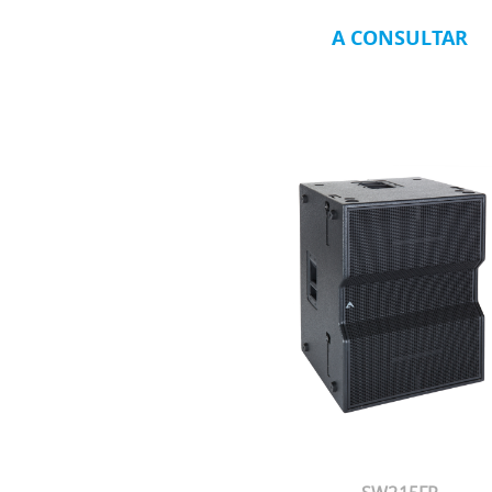
A CONSULTAR