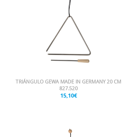
TRIÁNGULO GEWA MADE IN GERMANY 20 CM
827.520
15,10€