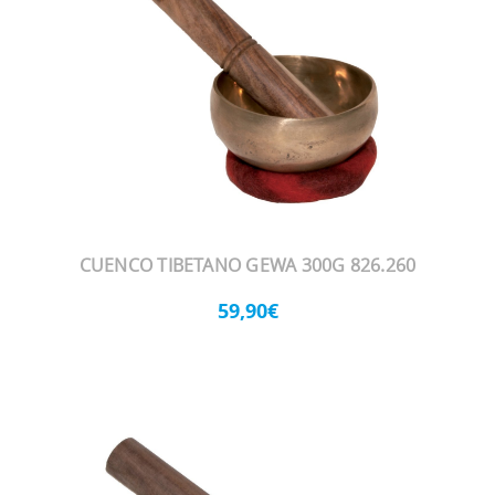
CUENCO TIBETANO GEWA 300G 826.260
59,90€