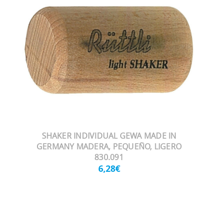
SHAKER INDIVIDUAL GEWA MADE IN
GERMANY MADERA, PEQUEÑO, LIGERO
830.091
6,28€