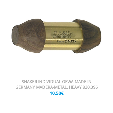
SHAKER INDIVIDUAL GEWA MADE IN
GERMANY MADERA-METAL, HEAVY 830.096
10,50€