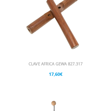
CLAVE AFRICA GEWA 827.317
17,60€