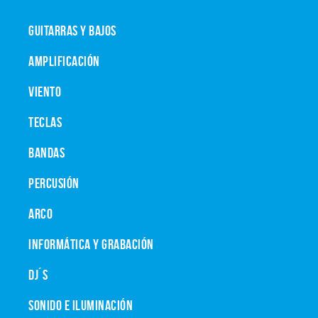
GUITARRAS Y BAJOS
AMPLIFICACIÓN
VIENTO
TECLAS
BANDAS
PERCUSIÓN
ARCO
INFORMÁTICA Y GRABACIÓN
DJ´S
SONIDO E ILUMINACIÓN