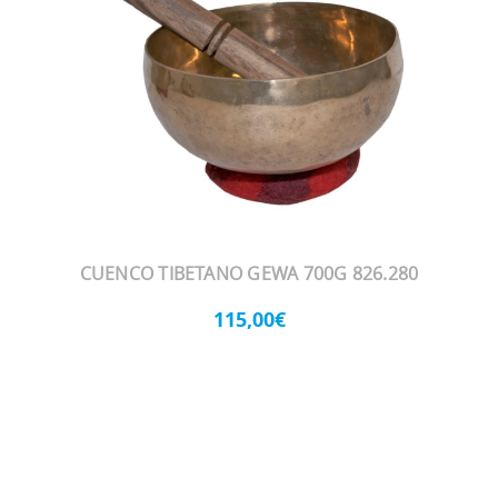
CUENCO TIBETANO GEWA 700G 826.280
115,00€