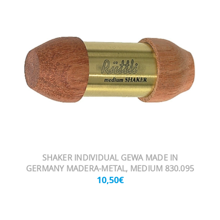
SHAKER INDIVIDUAL GEWA MADE IN
GERMANY MADERA-METAL, MEDIUM 830.095
10,50€