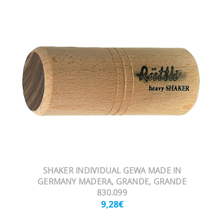
SHAKER INDIVIDUAL GEWA MADE IN
GERMANY MADERA, GRANDE, GRANDE
830.099
9,28€