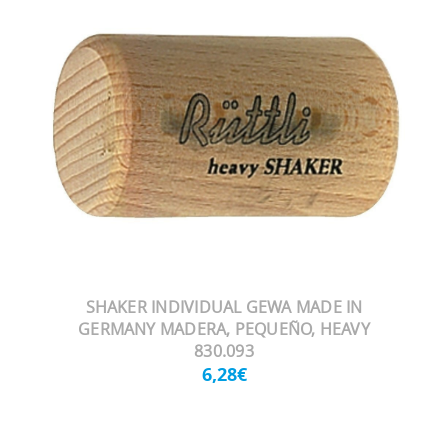
SHAKER INDIVIDUAL GEWA MADE IN
GERMANY MADERA, PEQUEÑO, HEAVY
830.093
6,28€