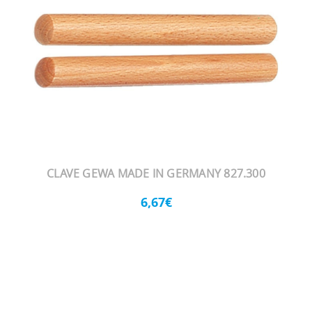
CLAVE GEWA MADE IN GERMANY 827.300
6,67€