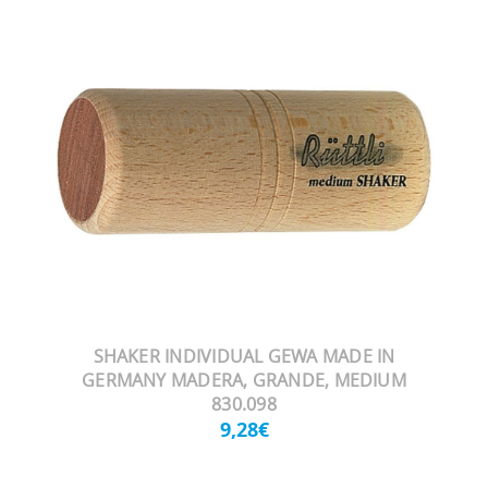
SHAKER INDIVIDUAL GEWA MADE IN
GERMANY MADERA, GRANDE, MEDIUM
830.098
9,28€