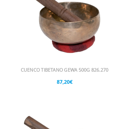
CUENCO TIBETANO GEWA 500G 826.270
87,20€