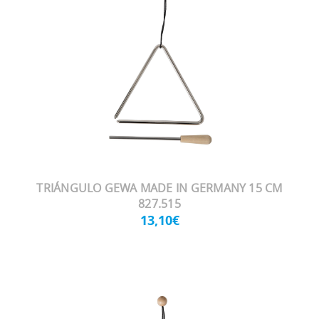
TRIÁNGULO GEWA MADE IN GERMANY 15 CM
827.515
13,10€