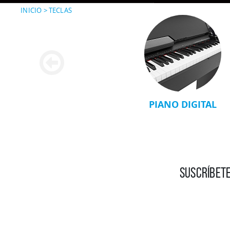
INICIO
>
TECLAS
PIANO DIGITAL
SUSCRÍBETE