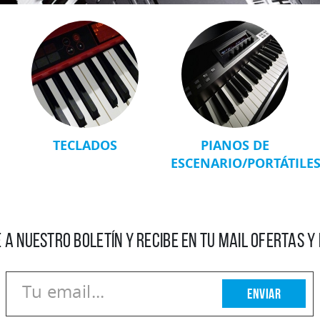
TECLADOS
PIANOS DE
ESCENARIO/PORTÁTILE
 A NUESTRO BOLETÍN Y RECIBE EN TU MAIL OFERTAS 
Enviar