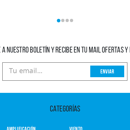
 A NUESTRO BOLETÍN Y RECIBE EN TU MAIL OFERTAS 
Enviar
CATEGORÍAS
AMPLIFICACIÓN
VIENTO